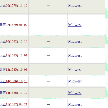
Midwest
天正
06(1578).
11.
16
―
Midwest
天正
07(1579).
06.
02
―
Midwest
天正
10(1582).
12.
16
―
Midwest
天正
11(1583).
11.
01
―
Midwest
天正
13(1585).
10.
08
―
Midwest
天正
14(1586).
10.
18
―
Midwest
天正
14(1586).
11.
12
―
Midwest
天正
15(1587).
04.
21
―