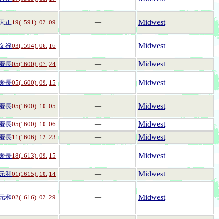
Midwest
天正
19(1591).
02.
09
―
Midwest
文禄
03(1594).
06.
16
―
Midwest
慶長
05(1600).
07.
24
―
Midwest
慶長
05(1600).
09.
15
―
Midwest
慶長
05(1600).
10.
05
―
Midwest
慶長
05(1600).
10.
06
―
Midwest
慶長
11(1606).
12.
23
―
Midwest
慶長
18(1613).
09.
15
―
Midwest
元和
01(1615).
10.
14
―
Midwest
元和
02(1616).
02.
29
―