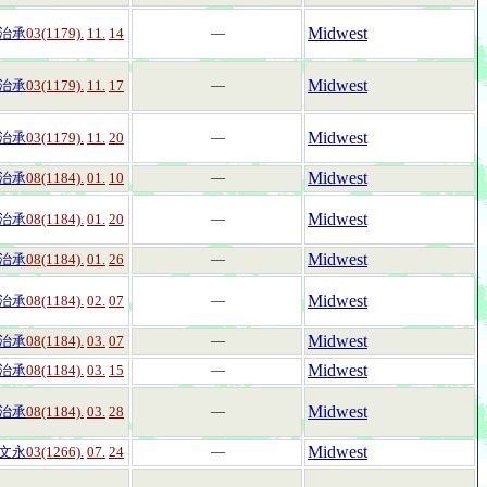
Midwest
治承
03(1179).
11.
14
―
Midwest
治承
03(1179).
11.
17
―
Midwest
治承
03(1179).
11.
20
―
Midwest
治承
08(1184).
01.
10
―
Midwest
治承
08(1184).
01.
20
―
Midwest
治承
08(1184).
01.
26
―
Midwest
治承
08(1184).
02.
07
―
Midwest
治承
08(1184).
03.
07
―
Midwest
治承
08(1184).
03.
15
―
Midwest
治承
08(1184).
03.
28
―
Midwest
文永
03(1266).
07.
24
―