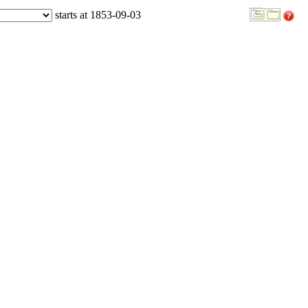
starts at 1853-09-03