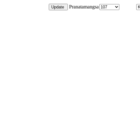
Pranatamangsa