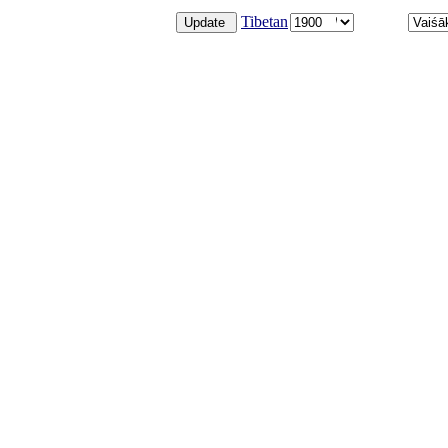
Tibetan